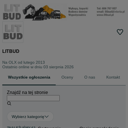
LITBUD
Na OLX od
lutego 2013
Ostatnio online w dniu 03 sierpnia 2026
Wszystkie ogłoszenia
Oceny
O nas
Kontakt
Znajdź na tej stronie
Wybierz kategorię